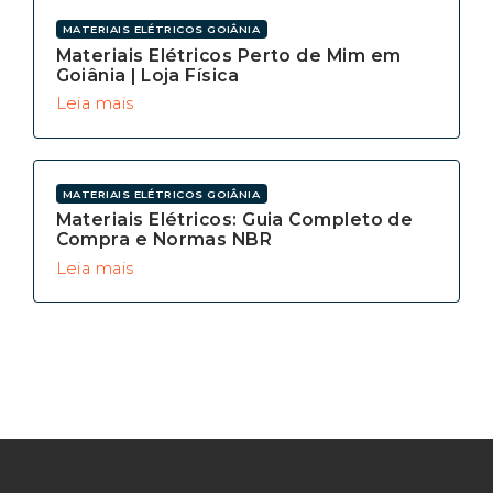
MATERIAIS ELÉTRICOS GOIÂNIA
Materiais Elétricos Perto de Mim em
Goiânia | Loja Física
Leia mais
MATERIAIS ELÉTRICOS GOIÂNIA
Materiais Elétricos: Guia Completo de
Compra e Normas NBR
Leia mais