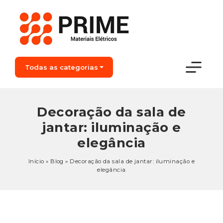
Todas as categorias
Decoração da sala de
jantar: iluminação e
elegância
Início
»
Blog
»
Decoração da sala de jantar: iluminação e
elegância