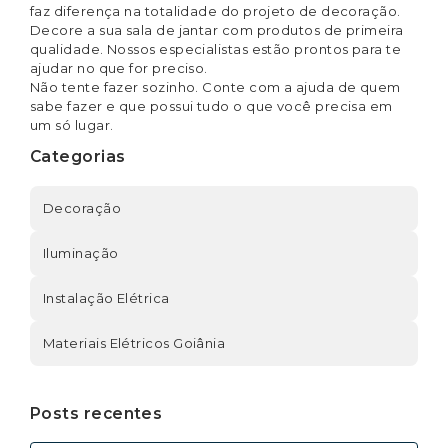
faz diferença na totalidade do projeto de decoração.
Decore a sua sala de jantar com produtos de primeira
qualidade. Nossos especialistas estão prontos para te
ajudar no que for preciso.
Não tente fazer sozinho. Conte com a ajuda de quem
sabe fazer e que possui tudo o que você precisa em
um só lugar.
Categorias
Decoração
Iluminação
Instalação Elétrica
Materiais Elétricos Goiânia
Posts recentes