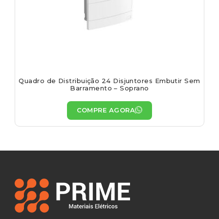
Quadro de Distribuição 24 Disjuntores Embutir Sem
Barramento – Soprano
COMPRE AGORA