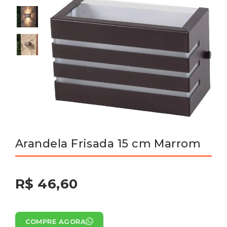
Arandela Frisada 15 cm Marrom
R$ 46,60
COMPRE AGORA