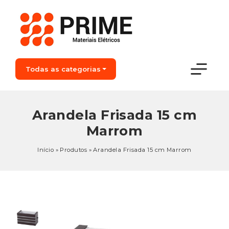
Todas as categorias
Arandela Frisada 15 cm
Marrom
Início
»
Produtos
»
Arandela Frisada 15 cm Marrom