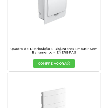
Quadro de Distribuição 8 Disjuntores Embutir Sem
Barramento – ENERBRAS
COMPRE AGORA