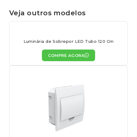
Veja outros modelos
Luminária de Sobrepor LED Tubo 120 Cm
COMPRE AGORA