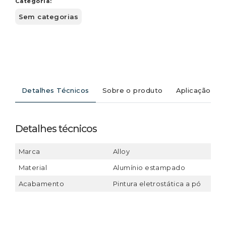
Categoria:
Sem categorias
Detalhes Técnicos
Sobre o produto
Aplicação
Detalhes técnicos
Marca
Alloy
Material
Alumínio estampado
Acabamento
Pintura eletrostática a pó