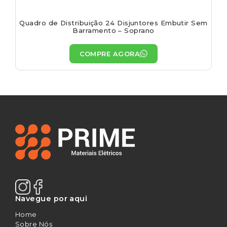
Quadro de Distribuição 24 Disjuntores Embutir Sem
Barramento – Soprano
COMPRE AGORA
Navegue por aqui
Home
Sobre Nós