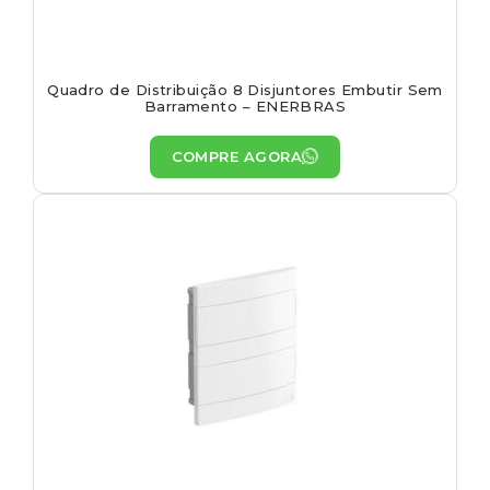
Quadro de Distribuição 8 Disjuntores Embutir Sem
Barramento – ENERBRAS
COMPRE AGORA