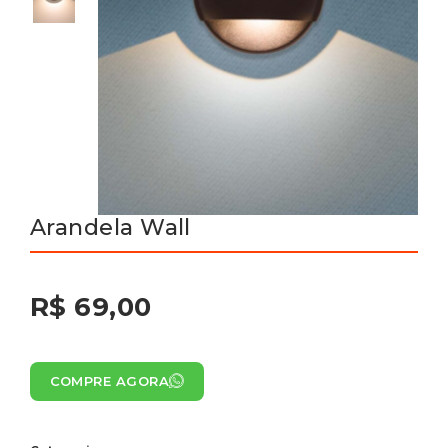
Arandela Wall
R$ 69,00
COMPRE AGORA