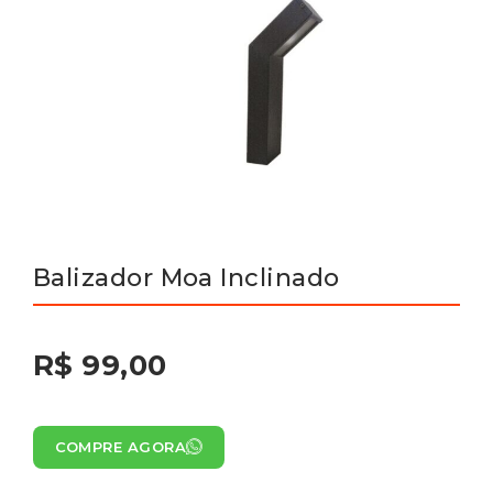
Balizador Moa Inclinado
R$ 99,00
COMPRE AGORA