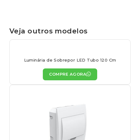
Veja outros modelos
Luminária de Sobrepor LED Tubo 120 Cm
COMPRE AGORA