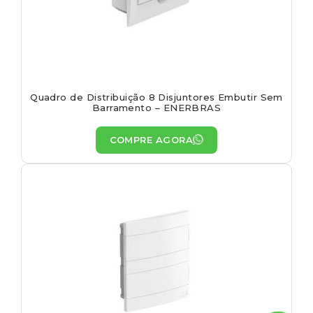
Quadro de Distribuição 8 Disjuntores Embutir Sem
Barramento – ENERBRAS
COMPRE AGORA