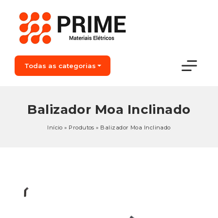
Todas as categorias
Balizador Moa Inclinado
Início
»
Produtos
»
Balizador Moa Inclinado