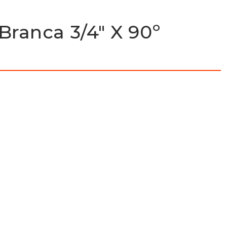
Branca 3/4″ X 90º