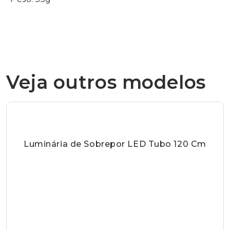
Veja outros modelos
Luminária de Sobrepor LED Tubo 120 Cm