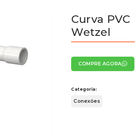
Curva PVC 
Wetzel
COMPRE AGORA
Categoria:
Conexões