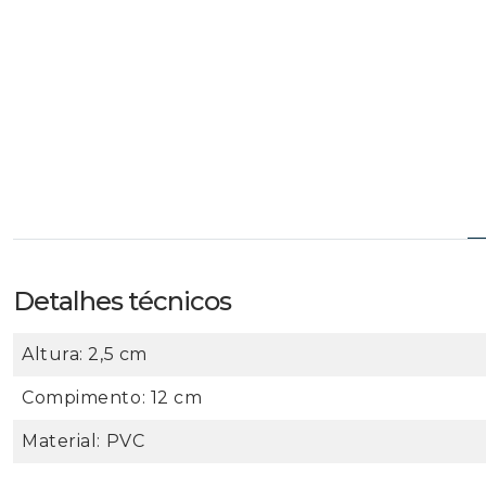
Detalhes técnicos
Altura: 2,5 cm
Compimento: 12 cm
Material: PVC