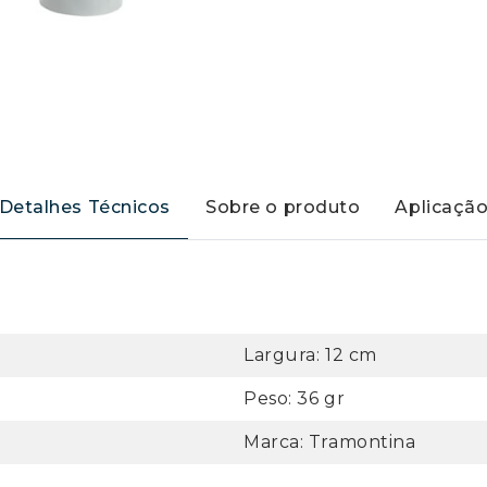
Detalhes Técnicos
Sobre o produto
Aplicaçã
Largura: 12 cm
Peso: 36 gr
Marca: Tramontina