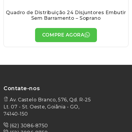
Quadro de Distribuição 24 Disjuntores Embutir
Sem Barramento – Soprano
COMPRE AGORA
Contate-nos
Av. Castelo Branco, 576, Qd. R-25
Lt. 07 - St. Oeste, Goiânia - GO,
74140-150
(62) 3086-8750