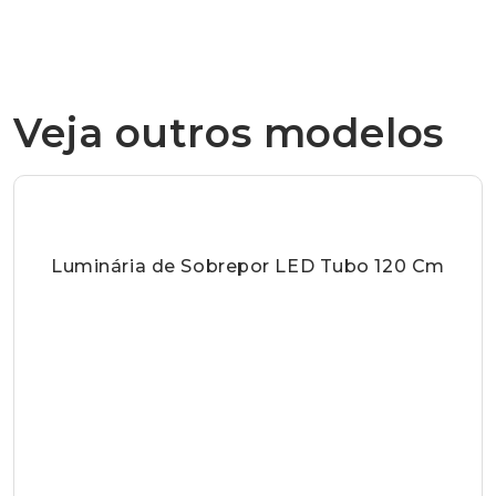
Veja outros modelos
Luminária de Sobrepor LED Tubo 120 Cm