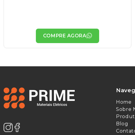
COMPRE AGORA
Naveg
Home
Sobre 
Produt
Blog
Contat