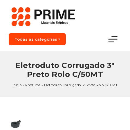
Todas as categorias
Eletroduto Corrugado 3″
Preto Rolo C/50MT
Início
»
Produtos
»
Eletroduto Corrugado 3″ Preto Rolo C/50MT