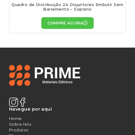
Quadro de Distribuição 24 Disjuntores Embutir Sem
Barramento – Soprano
COMPRE AGORA
Navegue por aqui
Home
Sobre Nós
Produtos