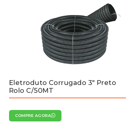
Eletroduto Corrugado 3″ Preto
Rolo C/50MT
COMPRE AGORA