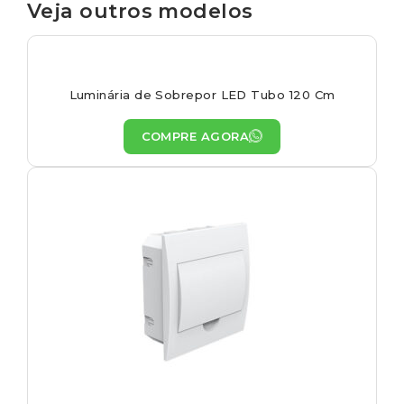
Veja outros modelos
Luminária de Sobrepor LED Tubo 120 Cm
COMPRE AGORA