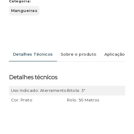
Categoria:
Mangueiras
Detalhes Técnicos
Sobre o produto
Aplicação
Detalhes técnicos
Uso Indicado: Aterramento
Bitola: 3"
Cor: Preto
Rolo: 50 Metros