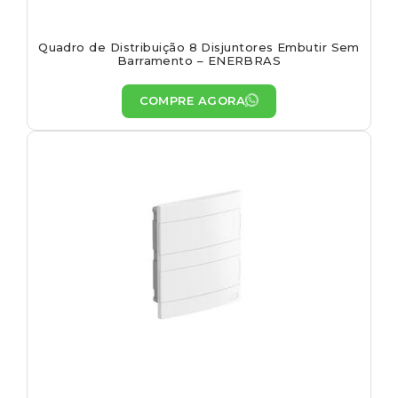
Quadro de Distribuição 8 Disjuntores Embutir Sem
Barramento – ENERBRAS
COMPRE AGORA