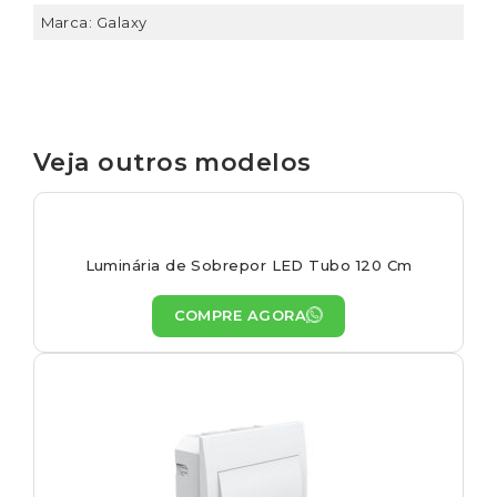
Marca: Galaxy
Veja outros modelos
Luminária de Sobrepor LED Tubo 120 Cm
COMPRE AGORA