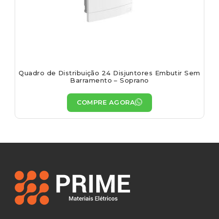
Quadro de Distribuição 24 Disjuntores Embutir Sem
Barramento – Soprano
COMPRE AGORA