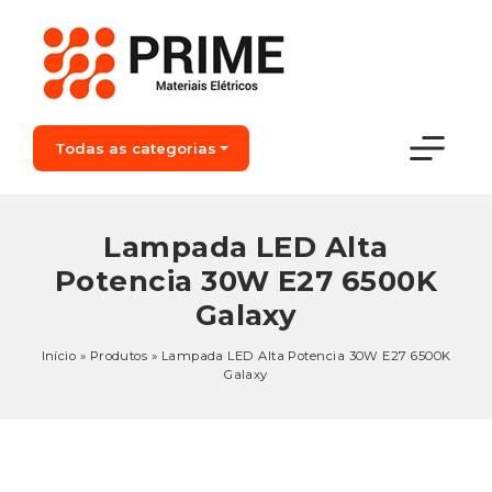
Todas as categorias
Lampada LED Alta
Potencia 30W E27 6500K
Galaxy
Início
»
Produtos
»
Lampada LED Alta Potencia 30W E27 6500K
Galaxy