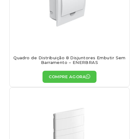
Quadro de Distribuição 8 Disjuntores Embutir Sem
Barramento – ENERBRAS
COMPRE AGORA