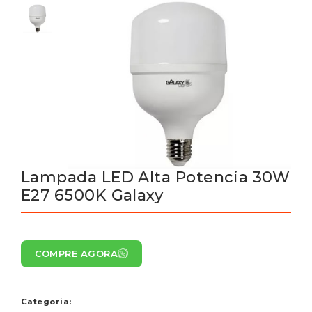
Lampada LED Alta Potencia 30W
E27 6500K Galaxy
COMPRE AGORA
Categoria: