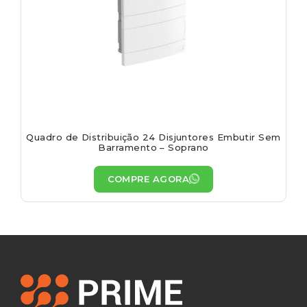
Quadro de Distribuição 24 Disjuntores Embutir Sem
Barramento – Soprano
COMPRE AGORA