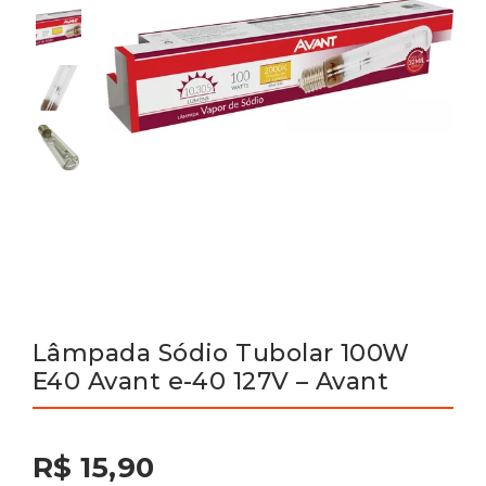
Lâmpada Sódio Tubolar 100W
E40 Avant e-40 127V – Avant
R$ 15,90