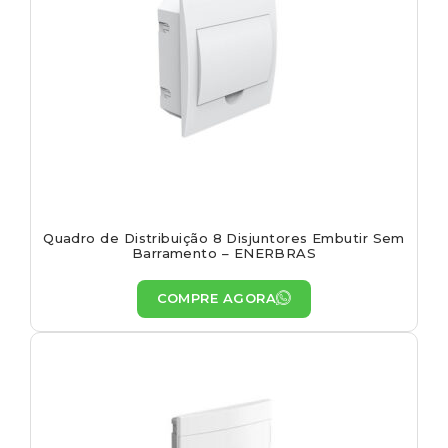
Quadro de Distribuição 8 Disjuntores Embutir Sem
Barramento – ENERBRAS
COMPRE AGORA