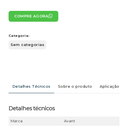
COMPRE AGORA
Categoria:
Sem categorias
Detalhes Técnicos
Sobre o produto
Aplicação
Detalhes técnicos
Marca
Avant