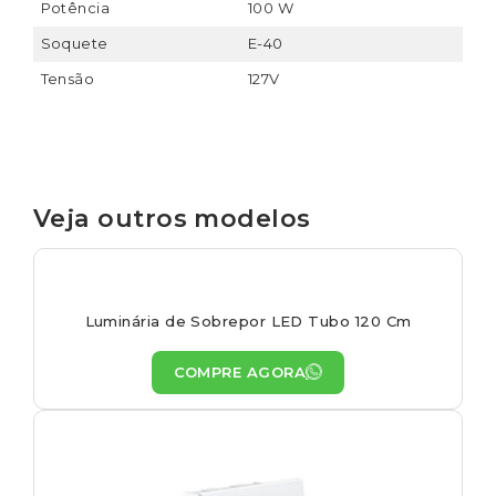
Potência
100 W
Soquete
E-40
Tensão
127V
Veja outros modelos
Luminária de Sobrepor LED Tubo 120 Cm
COMPRE AGORA