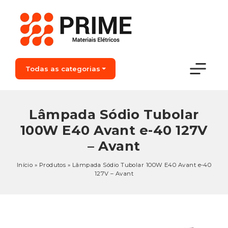
Todas as categorias
Lâmpada Sódio Tubolar
100W E40 Avant e-40 127V
– Avant
Início
»
Produtos
»
Lâmpada Sódio Tubolar 100W E40 Avant e-40
127V – Avant