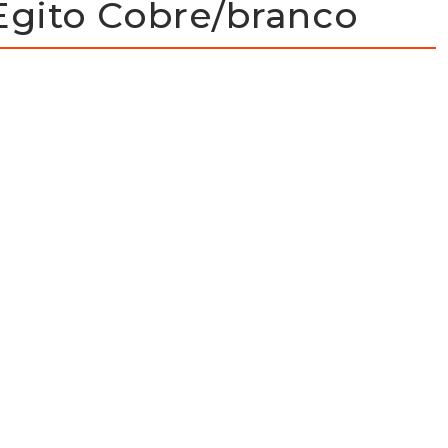
gito Cobre/branco