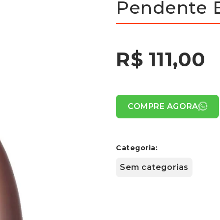
Pendente E
R$ 111,00
COMPRE AGORA
Categoria:
Sem categorias