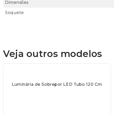
Dimensões
Soquete
Veja outros modelos
Luminária de Sobrepor LED Tubo 120 Cm