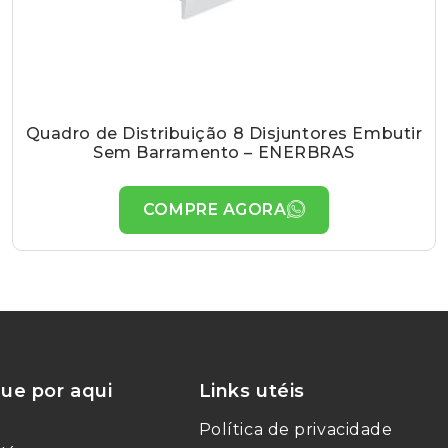
Quadro de Distribuição 8 Disjuntores Embutir
Sem Barramento – ENERBRAS
COMPRE AGORA
ue por aqui
Links utéis
Política de privacidade