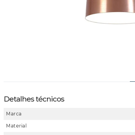
Detalhes técnicos
Marca
Material