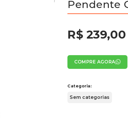
Pendente G
R$ 239,00
COMPRE AGORA
Categoria:
Sem categorias