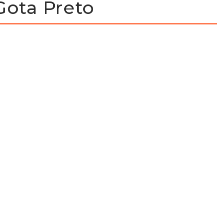
ota Preto