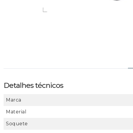
Detalhes técnicos
Marca
Material
Soquete