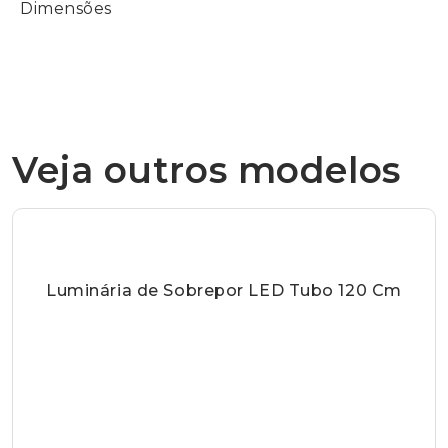
Dimensões
Veja outros modelos
Luminária de Sobrepor LED Tubo 120 Cm