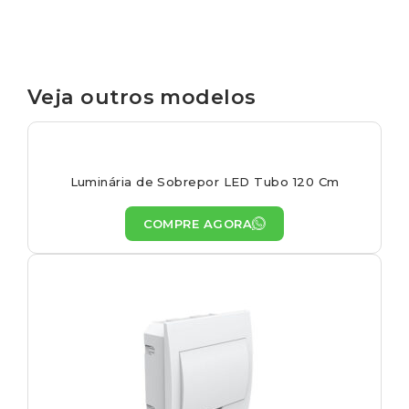
Veja outros modelos
Luminária de Sobrepor LED Tubo 120 Cm
COMPRE AGORA