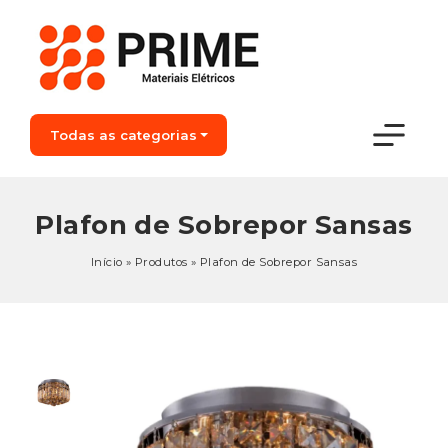
Todas as categorias
Plafon de Sobrepor Sansas
Início
»
Produtos
»
Plafon de Sobrepor Sansas