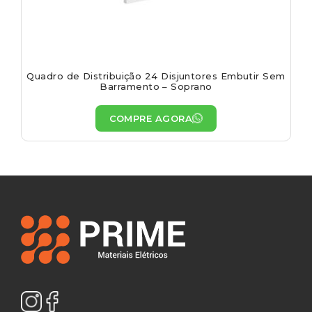
Quadro de Distribuição 24 Disjuntores Embutir Sem
Barramento – Soprano
COMPRE AGORA