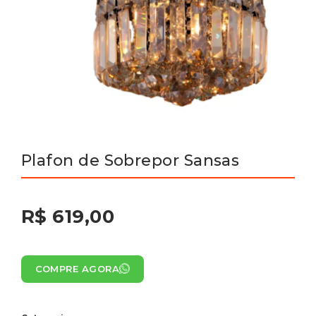
Plafon de Sobrepor Sansas
R$ 619,00
COMPRE AGORA