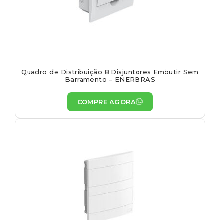
Quadro de Distribuição 8 Disjuntores Embutir Sem
Barramento – ENERBRAS
COMPRE AGORA