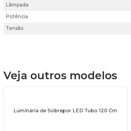
Lâmpada
Potência
Tensão
Veja outros modelos
Luminária de Sobrepor LED Tubo 120 Cm