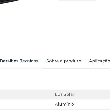
Detalhes Técnicos
Sobre o produto
Aplicaçã
Luz Solar
Alumínio