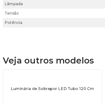
Lâmpada
Tensão
Potência
Veja outros modelos
Luminária de Sobrepor LED Tubo 120 Cm