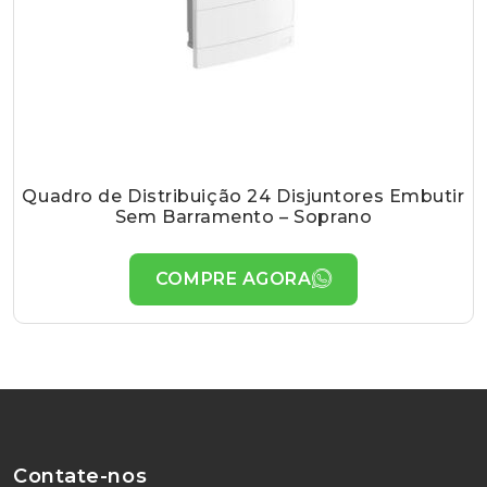
Quadro de Distribuição 24 Disjuntores Embutir
Sem Barramento – Soprano
COMPRE AGORA
Contate-nos