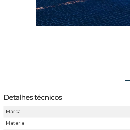
Detalhes técnicos
Marca
Material