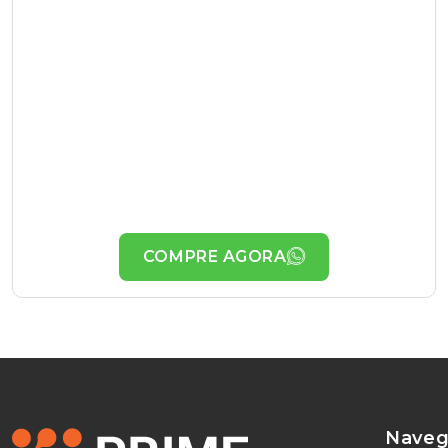
COMPRE AGORA
Naveg