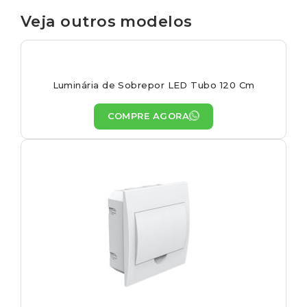
Veja outros modelos
Luminária de Sobrepor LED Tubo 120 Cm
COMPRE AGORA