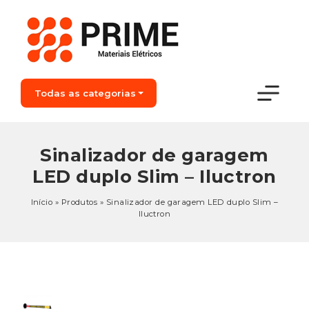
Todas as categorias
Sinalizador de garagem
LED duplo Slim – Iluctron
Início
»
Produtos
»
Sinalizador de garagem LED duplo Slim –
Iluctron