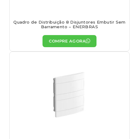
Quadro de Distribuição 8 Disjuntores Embutir Sem
Barramento – ENERBRAS
COMPRE AGORA