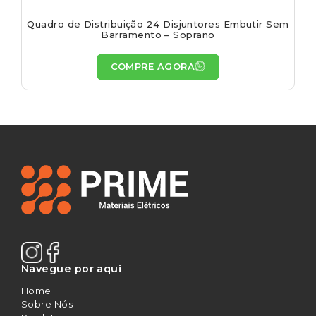
Quadro de Distribuição 24 Disjuntores Embutir Sem
Barramento – Soprano
COMPRE AGORA
Navegue por aqui
Home
Sobre Nós