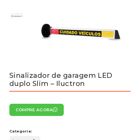
Sinalizador de garagem LED
duplo Slim – Iluctron
COMPRE AGORA
Categoria: