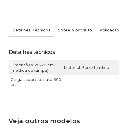
Detalhes Técnicos
Sobre o produto
Aplicação
Detalhes técnicos
Dimensões: 20x20 cm
Material: Ferro fundido
(medida da tampa)
Carga suportada: até 600
KG
Veja outros modelos