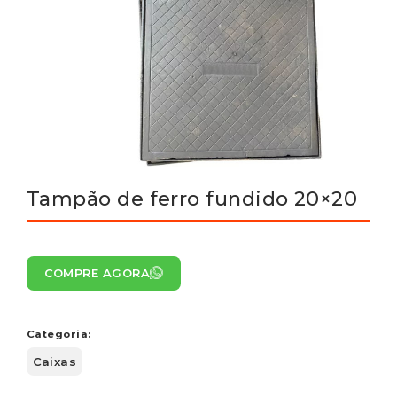
Tampão de ferro fundido 20×20
COMPRE AGORA
Categoria:
Caixas