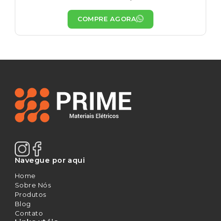
COMPRE AGORA
Navegue por aqui
Home
Sobre Nós
Produtos
Blog
Contato