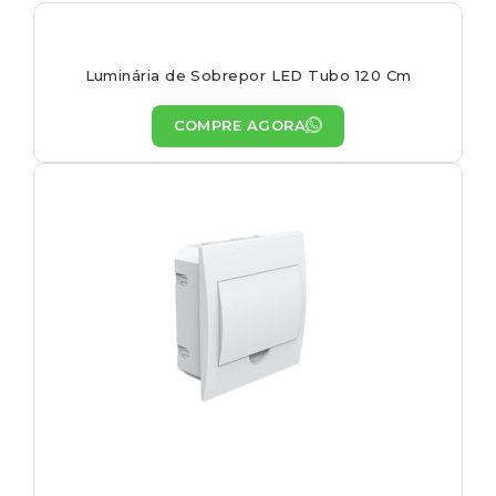
Luminária de Sobrepor LED Tubo 120 Cm
COMPRE AGORA