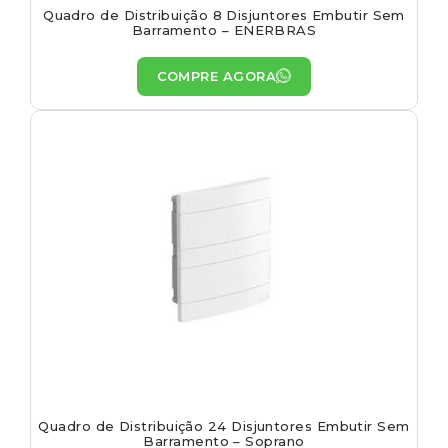
Quadro de Distribuição 8 Disjuntores Embutir Sem
Barramento – ENERBRAS
COMPRE AGORA
Quadro de Distribuição 24 Disjuntores Embutir Sem
Barramento – Soprano