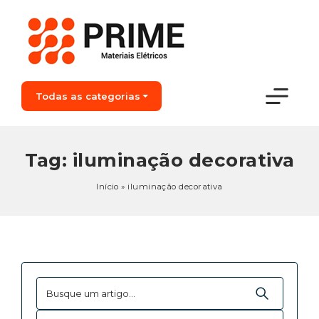
Todas as categorias
Tag:
iluminação decorativa
Início
»
iluminação decorativa