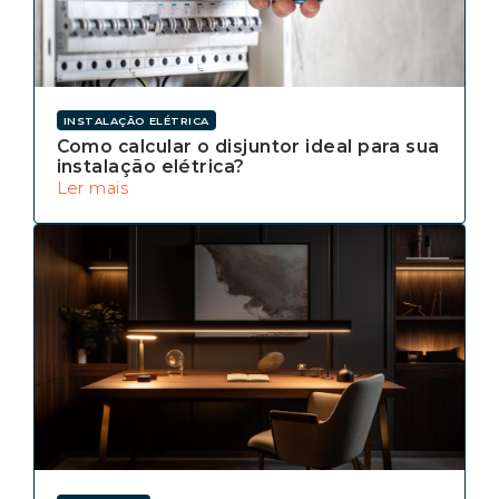
INSTALAÇÃO ELÉTRICA
Como calcular o disjuntor ideal para sua
instalação elétrica?
Ler mais