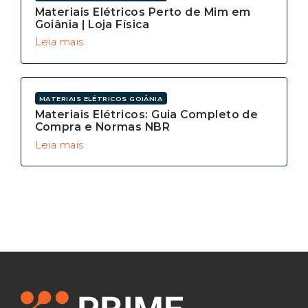
Materiais Elétricos Perto de Mim em
Goiânia | Loja Física
Leia mais
MATERIAIS ELÉTRICOS GOIÂNIA
Materiais Elétricos: Guia Completo de
Compra e Normas NBR
Leia mais