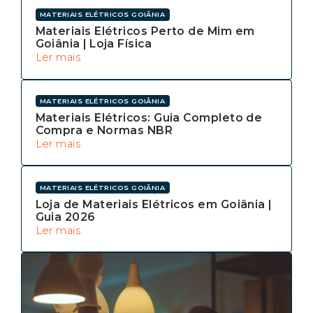
MATERIAIS ELÉTRICOS GOIÂNIA
Materiais Elétricos Perto de Mim em
Goiânia | Loja Física
Ler mais
MATERIAIS ELÉTRICOS GOIÂNIA
Materiais Elétricos: Guia Completo de
Compra e Normas NBR
Ler mais
MATERIAIS ELÉTRICOS GOIÂNIA
Loja de Materiais Elétricos em Goiânia |
Guia 2026
Ler mais