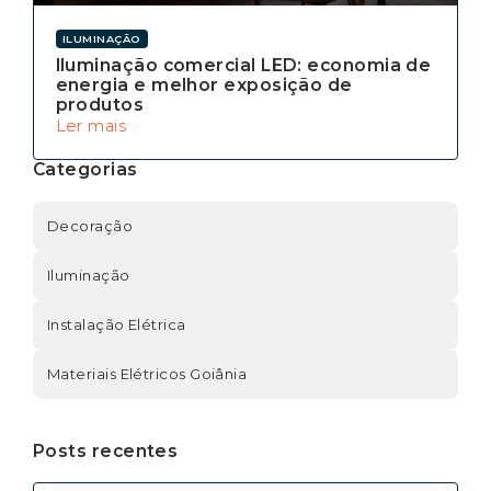
ILUMINAÇÃO
Iluminação comercial LED: economia de
energia e melhor exposição de
produtos
Ler mais
Categorias
Decoração
Iluminação
Instalação Elétrica
Materiais Elétricos Goiânia
Posts recentes