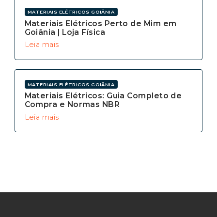
MATERIAIS ELÉTRICOS GOIÂNIA
Materiais Elétricos Perto de Mim em
Goiânia | Loja Física
Leia mais
MATERIAIS ELÉTRICOS GOIÂNIA
Materiais Elétricos: Guia Completo de
Compra e Normas NBR
Leia mais