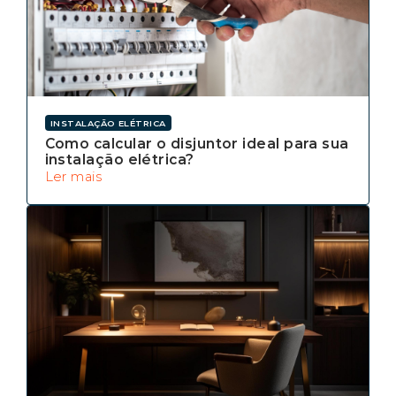
INSTALAÇÃO ELÉTRICA
Como calcular o disjuntor ideal para sua
instalação elétrica?
Ler mais