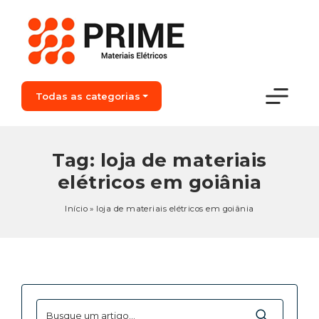
Todas as categorias
Tag:
loja de materiais
elétricos em goiânia
Início
»
loja de materiais elétricos em goiânia