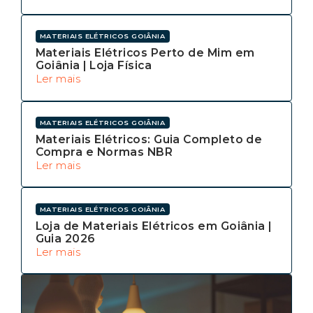
MATERIAIS ELÉTRICOS GOIÂNIA
Materiais Elétricos Perto de Mim em
Goiânia | Loja Física
Ler mais
MATERIAIS ELÉTRICOS GOIÂNIA
Materiais Elétricos: Guia Completo de
Compra e Normas NBR
Ler mais
MATERIAIS ELÉTRICOS GOIÂNIA
Loja de Materiais Elétricos em Goiânia |
Guia 2026
Ler mais