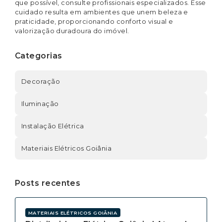
que possível, consulte profissionais especializados. Esse
cuidado resulta em ambientes que unem beleza e
praticidade, proporcionando conforto visual e
valorização duradoura do imóvel.
Categorias
Decoração
Iluminação
Instalação Elétrica
Materiais Elétricos Goiânia
Posts recentes
MATERIAIS ELÉTRICOS GOIÂNIA