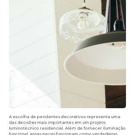
A escolha de pendentes decorativos representa uma
das decisões mais importantes em um projeto
luminotécnico residencial. Além de fornecer iluminação
funcional, essas peças funcionam como verdadeiras