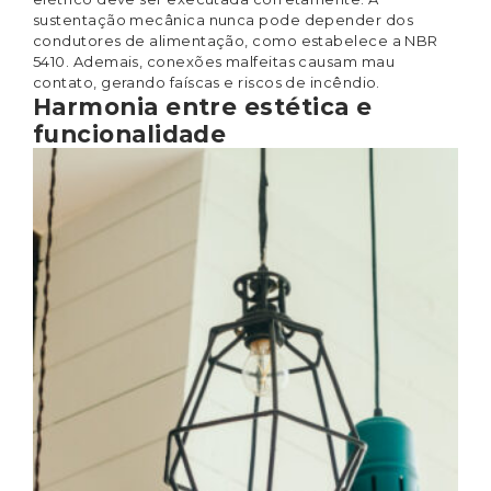
sustentação mecânica nunca pode depender dos
condutores de alimentação, como estabelece a NBR
5410. Ademais, conexões malfeitas causam mau
contato, gerando faíscas e riscos de incêndio.
Harmonia entre estética e
funcionalidade