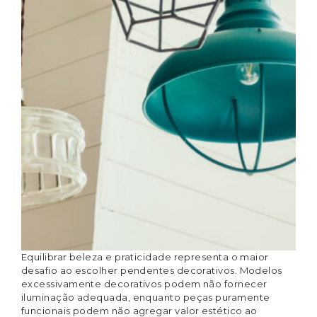
Equilibrar beleza e praticidade representa o maior
desafio ao escolher pendentes decorativos. Modelos
excessivamente decorativos podem não fornecer
iluminação adequada, enquanto peças puramente
funcionais podem não agregar valor estético ao