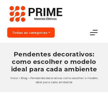
Todas as categorias
Pendentes decorativos:
como escolher o modelo
ideal para cada ambiente
Início
»
Blog
»
Pendentes decorativos: como escolher o modelo
ideal para cada ambiente