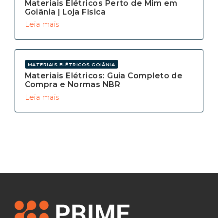
Materiais Elétricos Perto de Mim em
Goiânia | Loja Física
Leia mais
MATERIAIS ELÉTRICOS GOIÂNIA
Materiais Elétricos: Guia Completo de
Compra e Normas NBR
Leia mais